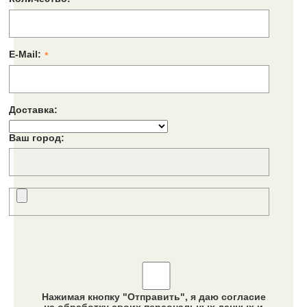
E-Mail:
*
Доставка:
Ваш город:
Нажимая кнопку "Отправить", я даю согласие
на обработку своих персональных данных и