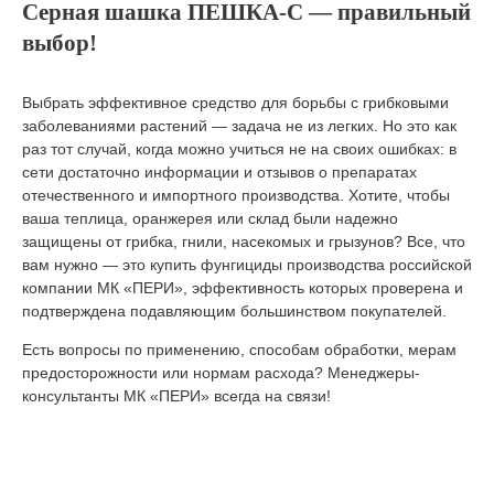
Серная шашка ПЕШКА-С — правильный
выбор!
Выбрать эффективное средство для борьбы с грибковыми
заболеваниями растений — задача не из легких. Но это как
раз тот случай, когда можно учиться не на своих ошибках: в
сети достаточно информации и отзывов о препаратах
отечественного и импортного производства. Хотите, чтобы
ваша теплица, оранжерея или склад были надежно
защищены от грибка, гнили, насекомых и грызунов? Все, что
вам нужно — это купить фунгициды производства российской
компании МК «ПЕРИ», эффективность которых проверена и
подтверждена подавляющим большинством покупателей.
Есть вопросы по применению, способам обработки, мерам
предосторожности или нормам расхода? Менеджеры-
консультанты МК «ПЕРИ» всегда на связи!