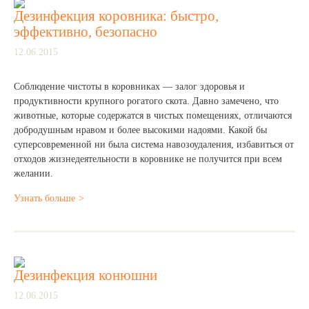
Дезинфекция коровника: быстро,
эффективно, безопасно
12.06.2015
Соблюдение чистоты в коровниках — залог здоровья и
продуктивности крупного рогатого скота. Давно замечено, что
животные, которые содержатся в чистых помещениях, отличаются
добродушным нравом и более высокими надоями. Какой бы
суперсовременной ни была система навозоудаления, избавиться от
отходов жизнедеятельности в коровнике не получится при всем
желании.
Узнать больше
Дезинфекция конюшни
12.06.2015