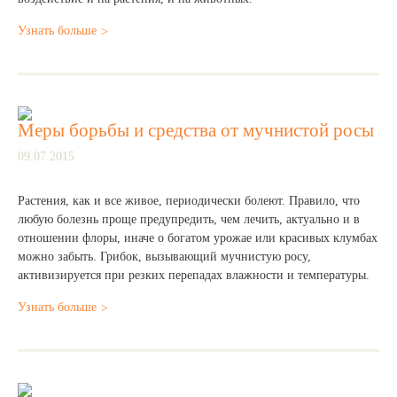
Узнать больше
Меры борьбы и средства от мучнистой росы
09.07.2015
Растения, как и все живое, периодически болеют. Правило, что
любую болезнь проще предупредить, чем лечить, актуально и в
отношении флоры, иначе о богатом урожае или красивых клумбах
можно забыть. Грибок, вызывающий мучнистую росу,
активизируется при резких перепадах влажности и температуры.
Узнать больше