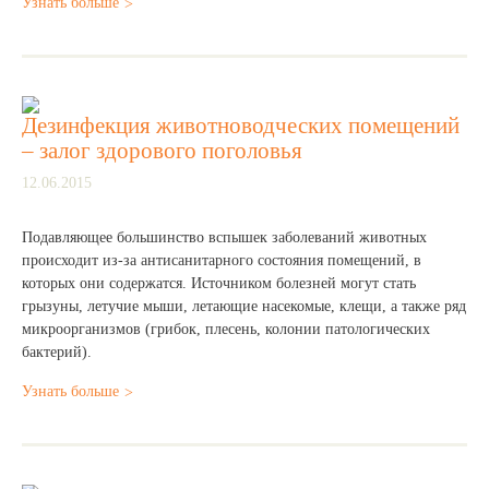
Узнать больше
Дезинфекция животноводческих помещений
– залог здорового поголовья
12.06.2015
Подавляющее большинство вспышек заболеваний животных
происходит из-за антисанитарного состояния помещений, в
которых они содержатся. Источником болезней могут стать
грызуны, летучие мыши, летающие насекомые, клещи, а также ряд
микроорганизмов (грибок, плесень, колонии патологических
бактерий).
Узнать больше