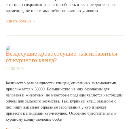
его споры сохраняют жизнеспособность в течение длительного
времени даже при самых неблагоприятных условиях.
Узнать больше
Вездесущие кровососущие: как избавиться
от куриного клеща?
12.06.2015
Количество разновидностей клещей, описанных энтомологами,
приближается к 50000. Большинство из них безопасны для
человека и животных, но некоторые подвиды являются настоящим
бичом для сельского хозяйства. Так, куриный клещ размером с
песчинку вызывает серьезные заболевания у кур и может
привести к пандемии кур-несушек. Особенно чувствительны к
куриному клещу молодые особи.